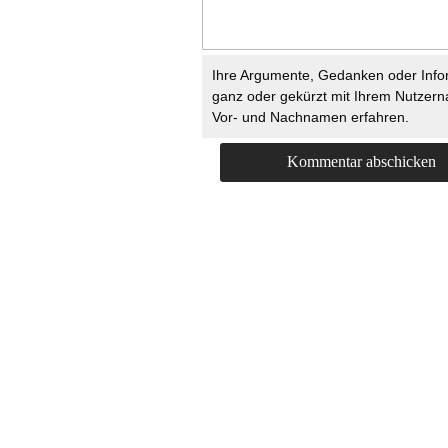
Ihre Argumente, Gedanken oder Info
ganz oder gekürzt mit Ihrem Nutzer
Vor- und Nachnamen erfahren.