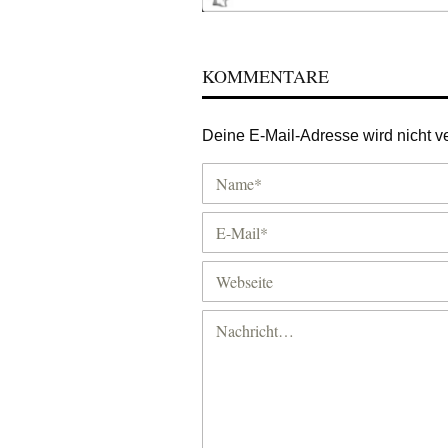
KOMMENTARE
Deine E-Mail-Adresse wird nicht ver