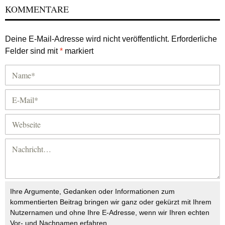
KOMMENTARE
Deine E-Mail-Adresse wird nicht veröffentlicht.
Erforderliche
Felder sind mit
*
markiert
Ihre Argumente, Gedanken oder Informationen zum
kommentierten Beitrag bringen wir ganz oder gekürzt mit Ihrem
Nutzernamen und ohne Ihre E-Adresse, wenn wir Ihren echten
Vor- und Nachnamen erfahren.