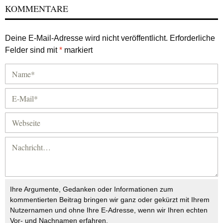
KOMMENTARE
Deine E-Mail-Adresse wird nicht veröffentlicht.
Erforderliche
Felder sind mit
*
markiert
Ihre Argumente, Gedanken oder Informationen zum
kommentierten Beitrag bringen wir ganz oder gekürzt mit Ihrem
Nutzernamen und ohne Ihre E-Adresse, wenn wir Ihren echten
Vor- und Nachnamen erfahren.