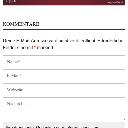
KOMMENTARE
Deine E-Mail-Adresse wird nicht veröffentlicht.
Erforderliche
Felder sind mit
*
markiert
Ihre Argumente, Gedanken oder Informationen zum