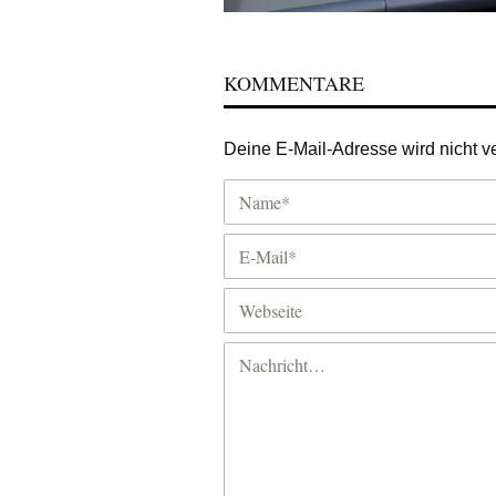
KOMMENTARE
Deine E-Mail-Adresse wird nicht ver