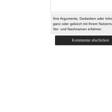
Ihre Argumente, Gedanken oder Info
ganz oder gekürzt mit Ihrem Nutzer
Vor- und Nachnamen erfahren.