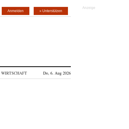
Anmelden
» Unterstützen
WIRTSCHAFT
Do, 6. Aug 2026