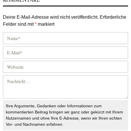
Deine E-Mail-Adresse wird nicht veröffentlicht.
Erforderliche
Felder sind mit
*
markiert
Ihre Argumente, Gedanken oder Informationen zum
kommentierten Beitrag bringen wir ganz oder gekürzt mit Ihrem
Nutzernamen und ohne Ihre E-Adresse, wenn wir Ihren echten
Vor- und Nachnamen erfahren.