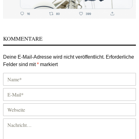
KOMMENTARE
Deine E-Mail-Adresse wird nicht veröffentlicht.
Erforderliche
Felder sind mit
*
markiert