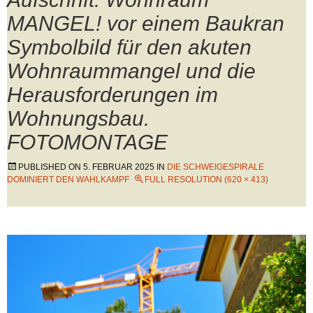
MANGEL! vor einem Baukran
Symbolbild für den akuten
Wohnraummangel und die
Herausforderungen im
Wohnungsbau.
FOTOMONTAGE
PUBLISHED ON
5. FEBRUAR 2025
IN
DIE SCHWEIGESPIRALE
DOMINIERT DEN WAHLKAMPF
FULL RESOLUTION (620 × 413)