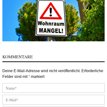
KOMMENTARE
Deine E-Mail-Adresse wird nicht veröffentlicht.
Erforderliche
Felder sind mit
*
markiert