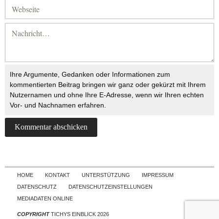
Ihre Argumente, Gedanken oder Informationen zum
kommentierten Beitrag bringen wir ganz oder gekürzt mit Ihrem
Nutzernamen und ohne Ihre E-Adresse, wenn wir Ihren echten
Vor- und Nachnamen erfahren.
Skip to content
HOME
KONTAKT
UNTERSTÜTZUNG
IMPRESSUM
DATENSCHUTZ
DATENSCHUTZEINSTELLUNGEN
MEDIADATEN ONLINE
COPYRIGHT
TICHYS EINBLICK 2026