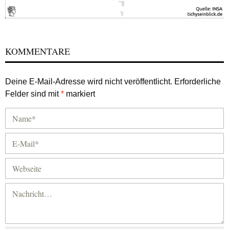
KOMMENTARE
Deine E-Mail-Adresse wird nicht veröffentlicht.
Erforderliche
Felder sind mit
*
markiert