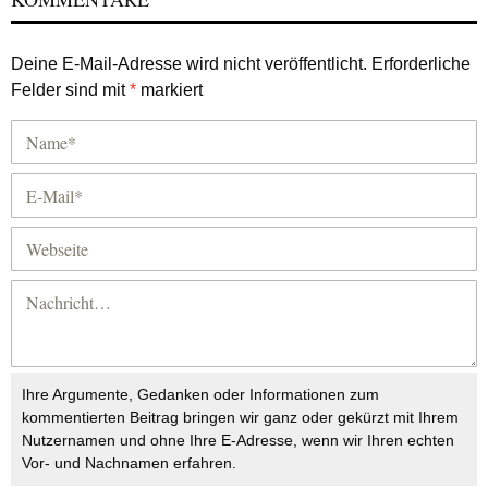
Deine E-Mail-Adresse wird nicht veröffentlicht.
Erforderliche
Felder sind mit
*
markiert
Ihre Argumente, Gedanken oder Informationen zum
kommentierten Beitrag bringen wir ganz oder gekürzt mit Ihrem
Nutzernamen und ohne Ihre E-Adresse, wenn wir Ihren echten
Vor- und Nachnamen erfahren.