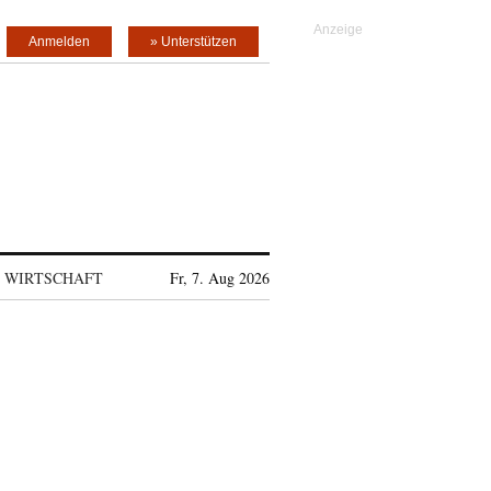
Anmelden
» Unterstützen
WIRTSCHAFT
Fr, 7. Aug 2026