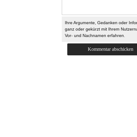
Ihre Argumente, Gedanken oder Info
ganz oder gekürzt mit Ihrem Nutzer
Vor- und Nachnamen erfahren.