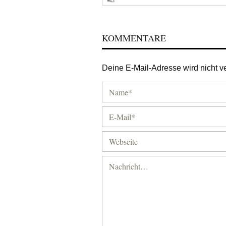
KOMMENTARE
Deine E-Mail-Adresse wird nicht ver