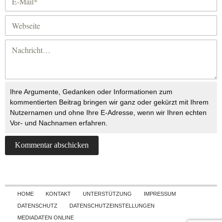
Ihre Argumente, Gedanken oder Informationen zum
kommentierten Beitrag bringen wir ganz oder gekürzt mit Ihrem
Nutzernamen und ohne Ihre E-Adresse, wenn wir Ihren echten
Vor- und Nachnamen erfahren.
Skip to content
HOME
KONTAKT
UNTERSTÜTZUNG
IMPRESSUM
DATENSCHUTZ
DATENSCHUTZEINSTELLUNGEN
MEDIADATEN ONLINE