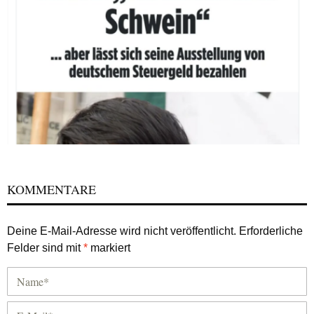
KOMMENTARE
Deine E-Mail-Adresse wird nicht veröffentlicht.
Erforderliche
Felder sind mit
*
markiert