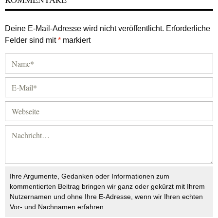
Deine E-Mail-Adresse wird nicht veröffentlicht.
Erforderliche
Felder sind mit
*
markiert
Ihre Argumente, Gedanken oder Informationen zum
kommentierten Beitrag bringen wir ganz oder gekürzt mit Ihrem
Nutzernamen und ohne Ihre E-Adresse, wenn wir Ihren echten
Vor- und Nachnamen erfahren.