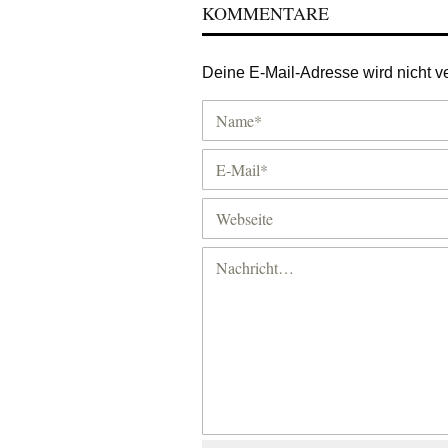
KOMMENTARE
Deine E-Mail-Adresse wird nicht ver