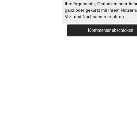
Ihre Argumente, Gedanken oder Info
ganz oder gekürzt mit Ihrem Nutzer
Vor- und Nachnamen erfahren.
HOME
KONTAKT
UNT