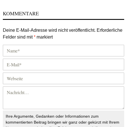
KOMMENTARE
Deine E-Mail-Adresse wird nicht veröffentlicht.
Erforderliche
Felder sind mit
*
markiert
Ihre Argumente, Gedanken oder Informationen zum
kommentierten Beitrag bringen wir ganz oder gekürzt mit Ihrem