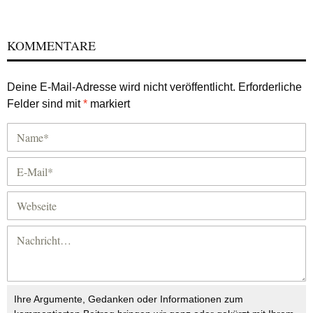
KOMMENTARE
Deine E-Mail-Adresse wird nicht veröffentlicht.
Erforderliche
Felder sind mit
*
markiert
Ihre Argumente, Gedanken oder Informationen zum