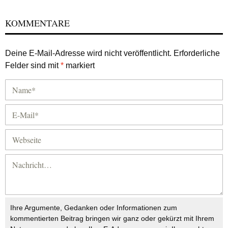
KOMMENTARE
Deine E-Mail-Adresse wird nicht veröffentlicht.
Erforderliche
Felder sind mit
*
markiert
Ihre Argumente, Gedanken oder Informationen zum
kommentierten Beitrag bringen wir ganz oder gekürzt mit Ihrem