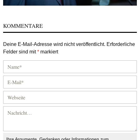
KOMMENTARE
Deine E-Mail-Adresse wird nicht veröffentlicht.
Erforderliche
Felder sind mit
*
markiert
Ihre Argumente, Gedanken oder Informationen zum