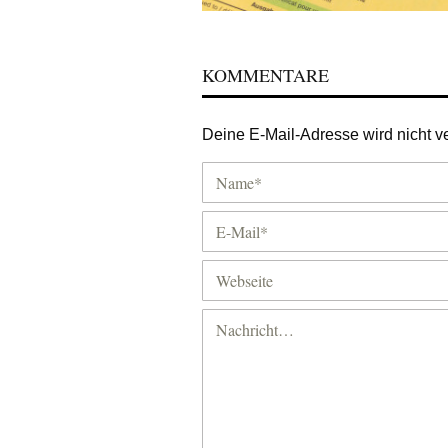
KOMMENTARE
Deine E-Mail-Adresse wird nicht ver