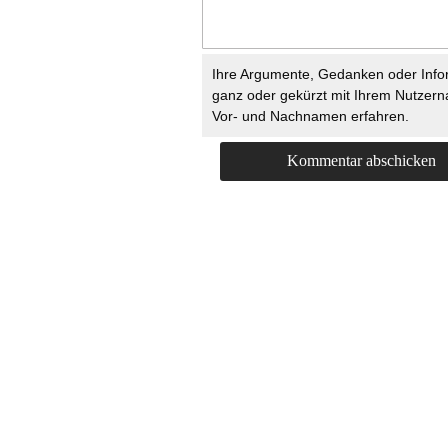
Ihre Argumente, Gedanken oder Info
ganz oder gekürzt mit Ihrem Nutzer
Vor- und Nachnamen erfahren.