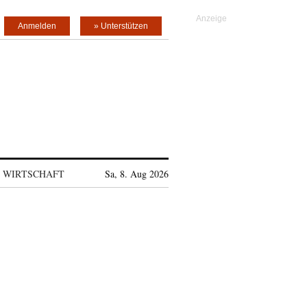
Anmelden
» Unterstützen
WIRTSCHAFT
Sa, 8. Aug 2026