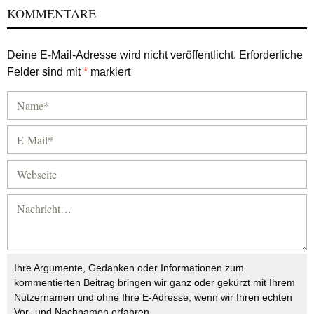
KOMMENTARE
Deine E-Mail-Adresse wird nicht veröffentlicht.
Erforderliche
Felder sind mit
*
markiert
Ihre Argumente, Gedanken oder Informationen zum
kommentierten Beitrag bringen wir ganz oder gekürzt mit Ihrem
Nutzernamen und ohne Ihre E-Adresse, wenn wir Ihren echten
Vor- und Nachnamen erfahren.