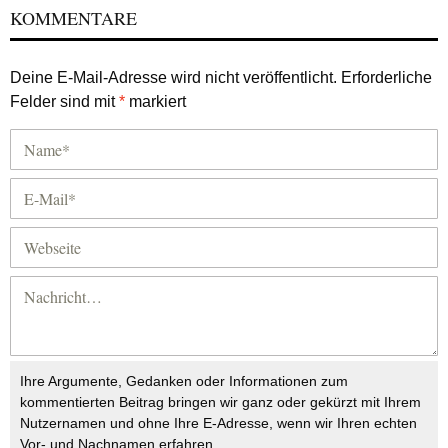
KOMMENTARE
Deine E-Mail-Adresse wird nicht veröffentlicht.
Erforderliche
Felder sind mit
*
markiert
Ihre Argumente, Gedanken oder Informationen zum
kommentierten Beitrag bringen wir ganz oder gekürzt mit Ihrem
Nutzernamen und ohne Ihre E-Adresse, wenn wir Ihren echten
Vor- und Nachnamen erfahren.