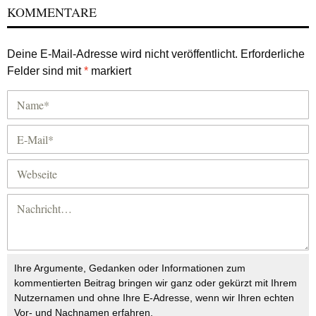
KOMMENTARE
Deine E-Mail-Adresse wird nicht veröffentlicht.
Erforderliche
Felder sind mit
*
markiert
Ihre Argumente, Gedanken oder Informationen zum
kommentierten Beitrag bringen wir ganz oder gekürzt mit Ihrem
Nutzernamen und ohne Ihre E-Adresse, wenn wir Ihren echten
Vor- und Nachnamen erfahren.