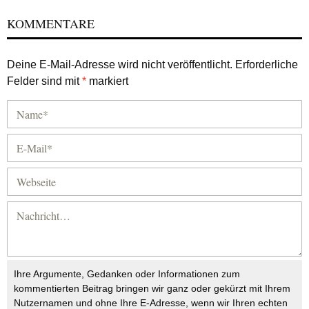
KOMMENTARE
Deine E-Mail-Adresse wird nicht veröffentlicht.
Erforderliche
Felder sind mit
*
markiert
Ihre Argumente, Gedanken oder Informationen zum
kommentierten Beitrag bringen wir ganz oder gekürzt mit Ihrem
Nutzernamen und ohne Ihre E-Adresse, wenn wir Ihren echten