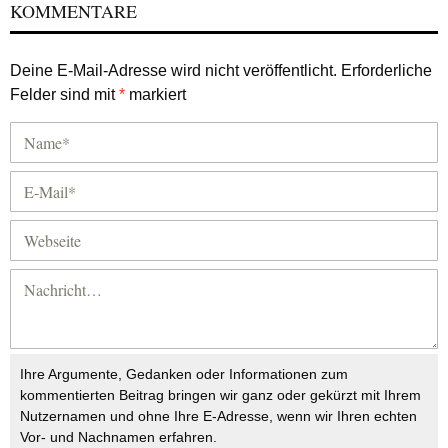
KOMMENTARE
Deine E-Mail-Adresse wird nicht veröffentlicht.
Erforderliche
Felder sind mit
*
markiert
Ihre Argumente, Gedanken oder Informationen zum
kommentierten Beitrag bringen wir ganz oder gekürzt mit Ihrem
Nutzernamen und ohne Ihre E-Adresse, wenn wir Ihren echten
Vor- und Nachnamen erfahren.