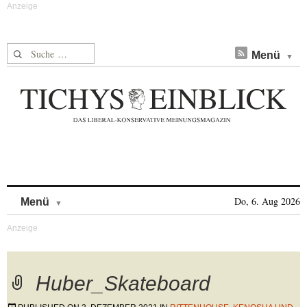
Suche nach:
Menü
Skip to content
Do, 6. Aug 2026
Menü
Huber_Skateboard