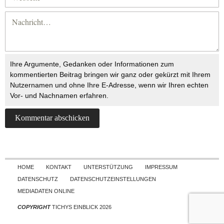
Ihre Argumente, Gedanken oder Informationen zum
kommentierten Beitrag bringen wir ganz oder gekürzt mit Ihrem
Nutzernamen und ohne Ihre E-Adresse, wenn wir Ihren echten
Vor- und Nachnamen erfahren.
Skip to content
HOME
KONTAKT
UNTERSTÜTZUNG
IMPRESSUM
DATENSCHUTZ
DATENSCHUTZEINSTELLUNGEN
MEDIADATEN ONLINE
COPYRIGHT
TICHYS EINBLICK 2026