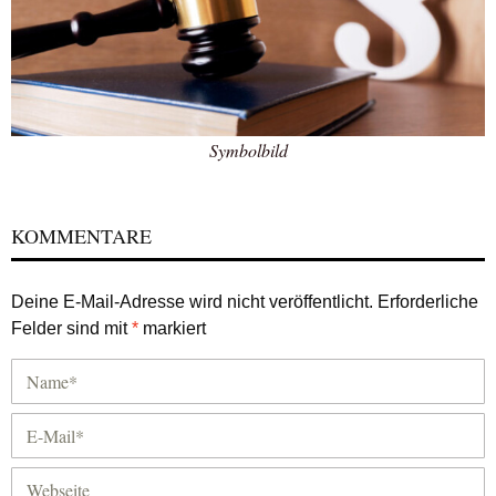
Symbolbild
KOMMENTARE
Deine E-Mail-Adresse wird nicht veröffentlicht.
Erforderliche
Felder sind mit
*
markiert