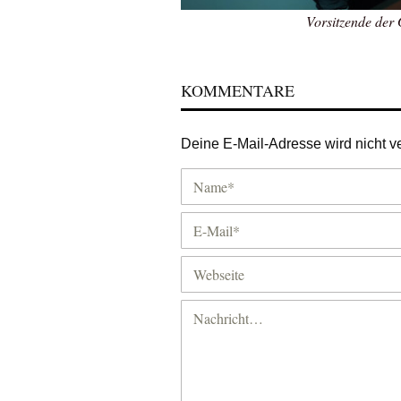
Vorsitzende der
KOMMENTARE
Deine E-Mail-Adresse wird nicht ver