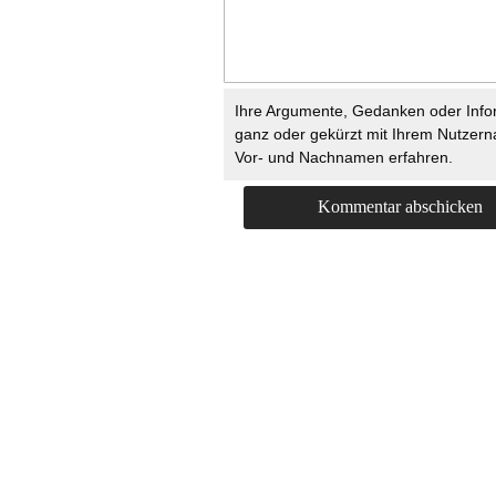
Ihre Argumente, Gedanken oder Info
ganz oder gekürzt mit Ihrem Nutzer
Vor- und Nachnamen erfahren.