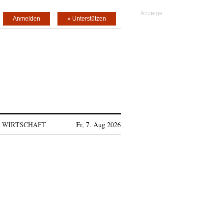
Anmelden
» Unterstützen
WIRTSCHAFT
Fr, 7. Aug 2026