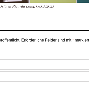
 Grünen Ricarda Lang, 08.05.2023
öffentlicht.
Erforderliche Felder sind mit
*
markiert