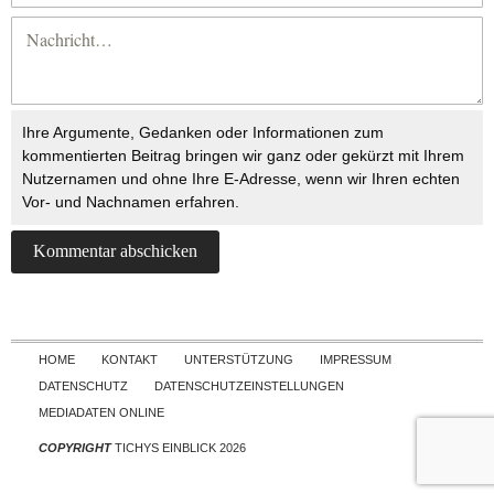
Ihre Argumente, Gedanken oder Informationen zum
kommentierten Beitrag bringen wir ganz oder gekürzt mit Ihrem
Nutzernamen und ohne Ihre E-Adresse, wenn wir Ihren echten
Vor- und Nachnamen erfahren.
Skip to content
HOME
KONTAKT
UNTERSTÜTZUNG
IMPRESSUM
DATENSCHUTZ
DATENSCHUTZEINSTELLUNGEN
MEDIADATEN ONLINE
COPYRIGHT
TICHYS EINBLICK 2026