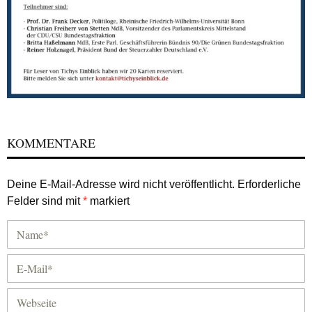
KOMMENTARE
Deine E-Mail-Adresse wird nicht veröffentlicht.
Erforderliche
Felder sind mit
*
markiert