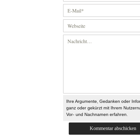
Ihre Argumente, Gedanken oder Info
ganz oder gekürzt mit Ihrem Nutzer
Vor- und Nachnamen erfahren.