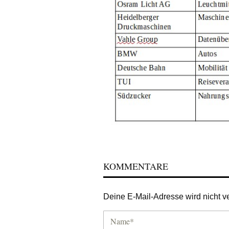
KOMMENTARE
Deine E-Mail-Adresse wird nicht ver