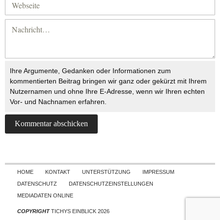
Ihre Argumente, Gedanken oder Informationen zum
kommentierten Beitrag bringen wir ganz oder gekürzt mit Ihrem
Nutzernamen und ohne Ihre E-Adresse, wenn wir Ihren echten
Vor- und Nachnamen erfahren.
Skip to content
HOME
KONTAKT
UNTERSTÜTZUNG
IMPRESSUM
DATENSCHUTZ
DATENSCHUTZEINSTELLUNGEN
MEDIADATEN ONLINE
COPYRIGHT
TICHYS EINBLICK 2026