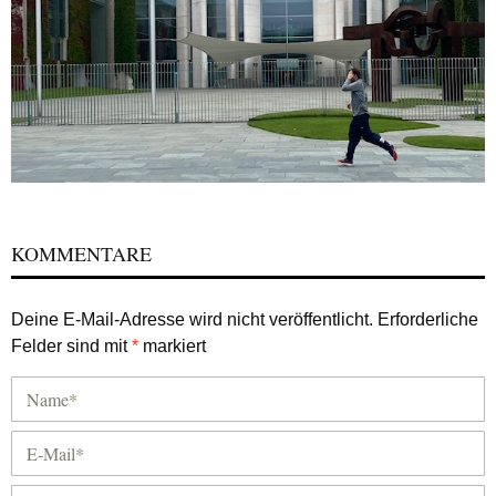
KOMMENTARE
Deine E-Mail-Adresse wird nicht veröffentlicht.
Erforderliche
Felder sind mit
*
markiert