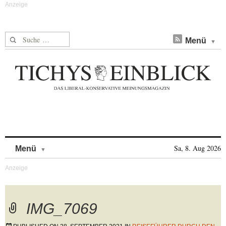
Suche nach:
Menü
Skip to content
Sa, 8. Aug 2026
Menü
IMG_7069