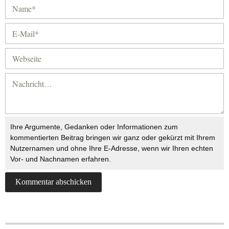
Ihre Argumente, Gedanken oder Informationen zum
kommentierten Beitrag bringen wir ganz oder gekürzt mit Ihrem
Nutzernamen und ohne Ihre E-Adresse, wenn wir Ihren echten
Vor- und Nachnamen erfahren.