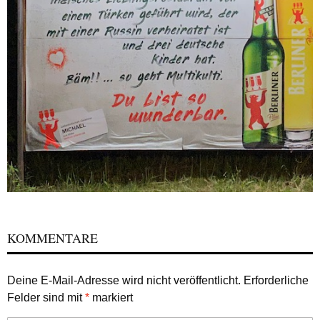
KOMMENTARE
Deine E-Mail-Adresse wird nicht veröffentlicht.
Erforderliche
Felder sind mit
*
markiert