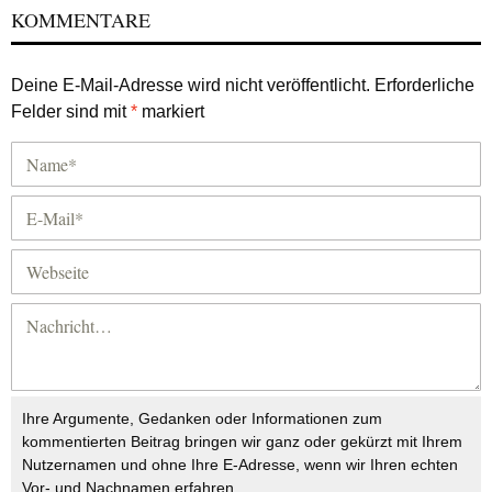
KOMMENTARE
Deine E-Mail-Adresse wird nicht veröffentlicht.
Erforderliche
Felder sind mit
*
markiert
Ihre Argumente, Gedanken oder Informationen zum
kommentierten Beitrag bringen wir ganz oder gekürzt mit Ihrem
Nutzernamen und ohne Ihre E-Adresse, wenn wir Ihren echten
Vor- und Nachnamen erfahren.