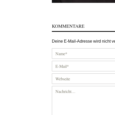
KOMMENTARE
Deine E-Mail-Adresse wird nicht ver