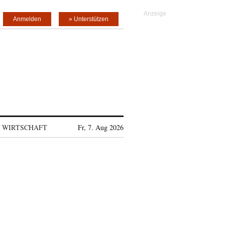
Anmelden
» Unterstützen
WIRTSCHAFT
Fr, 7. Aug 2026