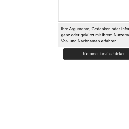
Ihre Argumente, Gedanken oder Info
ganz oder gekürzt mit Ihrem Nutzer
Vor- und Nachnamen erfahren.