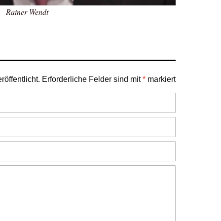
Rainer Wendt
öffentlicht.
Erforderliche Felder sind mit
*
markiert