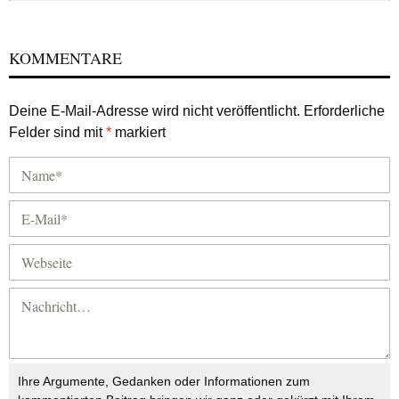
KOMMENTARE
Deine E-Mail-Adresse wird nicht veröffentlicht.
Erforderliche
Felder sind mit
*
markiert
Ihre Argumente, Gedanken oder Informationen zum