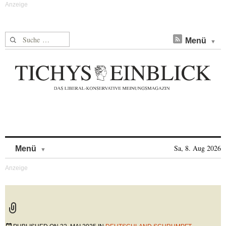
Suche nach:
Menü
Skip to content
Sa, 8. Aug 2026
Menü