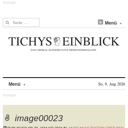
Suche nach:
Menü
Skip to content
So, 9. Aug 2026
Menü
image00023