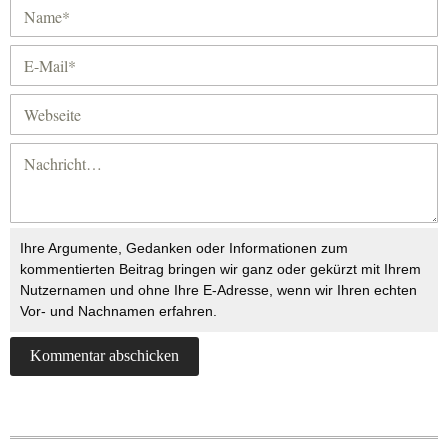
Ihre Argumente, Gedanken oder Informationen zum
kommentierten Beitrag bringen wir ganz oder gekürzt mit Ihrem
Nutzernamen und ohne Ihre E-Adresse, wenn wir Ihren echten
Vor- und Nachnamen erfahren.