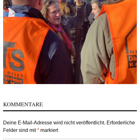
KOMMENTARE
Deine E-Mail-Adresse wird nicht veröffentlicht.
Erforderliche
Felder sind mit
*
markiert