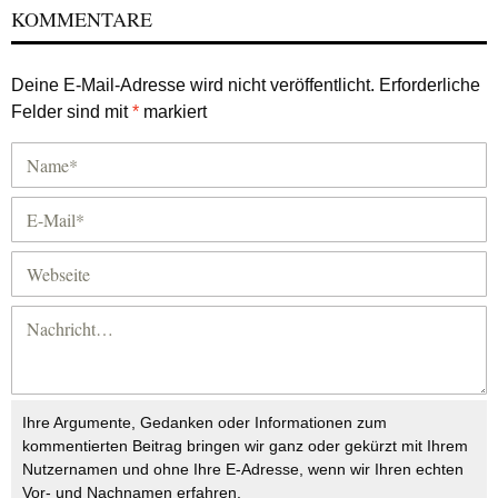
KOMMENTARE
Deine E-Mail-Adresse wird nicht veröffentlicht.
Erforderliche
Felder sind mit
*
markiert
Ihre Argumente, Gedanken oder Informationen zum
kommentierten Beitrag bringen wir ganz oder gekürzt mit Ihrem
Nutzernamen und ohne Ihre E-Adresse, wenn wir Ihren echten
Vor- und Nachnamen erfahren.