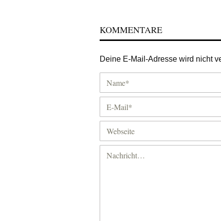
KOMMENTARE
Deine E-Mail-Adresse wird nicht ver