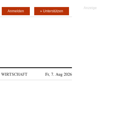
Anmelden
» Unterstützen
WIRTSCHAFT
Fr, 7. Aug 2026