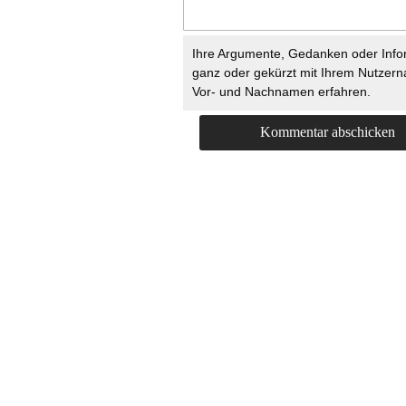
Ihre Argumente, Gedanken oder Info
ganz oder gekürzt mit Ihrem Nutzer
Vor- und Nachnamen erfahren.