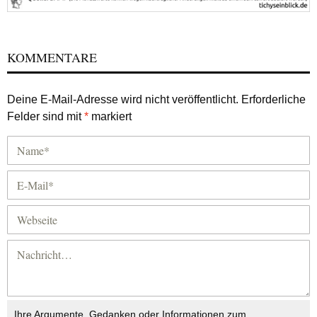
KOMMENTARE
Deine E-Mail-Adresse wird nicht veröffentlicht.
Erforderliche
Felder sind mit
*
markiert
Ihre Argumente, Gedanken oder Informationen zum