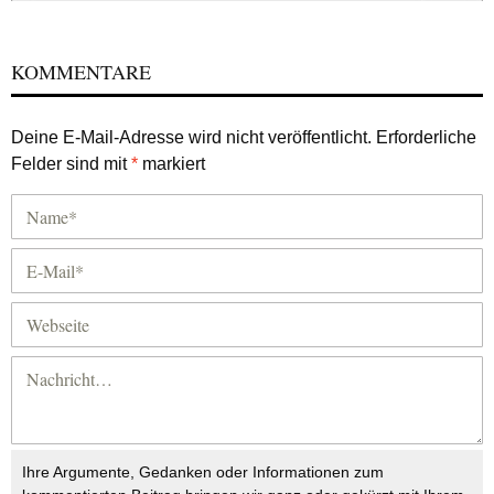
KOMMENTARE
Deine E-Mail-Adresse wird nicht veröffentlicht.
Erforderliche
Felder sind mit
*
markiert
Ihre Argumente, Gedanken oder Informationen zum