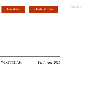
Anmelden
» Unterstützen
WIRTSCHAFT
Fr, 7. Aug 2026