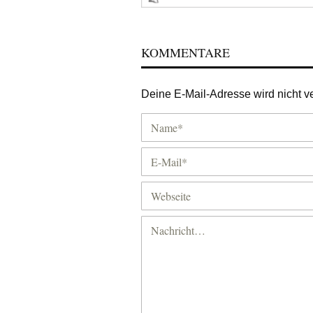
KOMMENTARE
Deine E-Mail-Adresse wird nicht ver