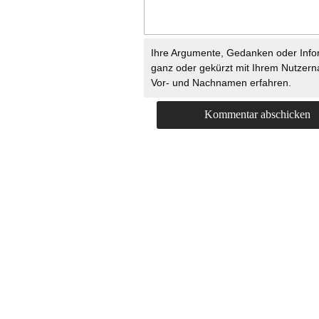
Ihre Argumente, Gedanken oder Info
ganz oder gekürzt mit Ihrem Nutzer
Vor- und Nachnamen erfahren.