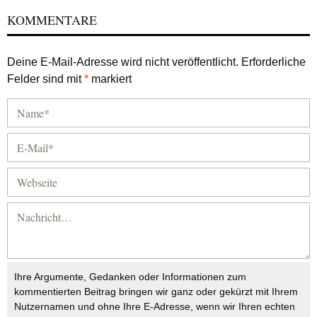
KOMMENTARE
Deine E-Mail-Adresse wird nicht veröffentlicht.
Erforderliche
Felder sind mit
*
markiert
Ihre Argumente, Gedanken oder Informationen zum
kommentierten Beitrag bringen wir ganz oder gekürzt mit Ihrem
Nutzernamen und ohne Ihre E-Adresse, wenn wir Ihren echten