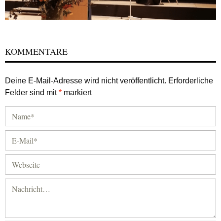
KOMMENTARE
Deine E-Mail-Adresse wird nicht veröffentlicht.
Erforderliche
Felder sind mit
*
markiert