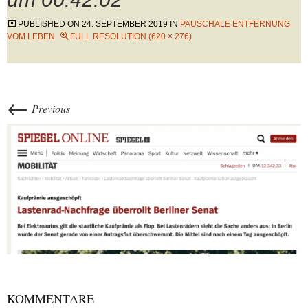
PUBLISHED ON
24. SEPTEMBER 2019
IN
PAUSCHALE ENTFERNUNG
VOM LEBEN
FULL RESOLUTION (620 × 276)
←
Previous
KOMMENTARE