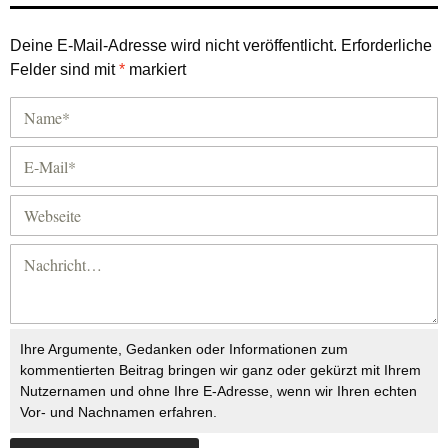
Deine E-Mail-Adresse wird nicht veröffentlicht.
Erforderliche
Felder sind mit
*
markiert
Ihre Argumente, Gedanken oder Informationen zum
kommentierten Beitrag bringen wir ganz oder gekürzt mit Ihrem
Nutzernamen und ohne Ihre E-Adresse, wenn wir Ihren echten
Vor- und Nachnamen erfahren.