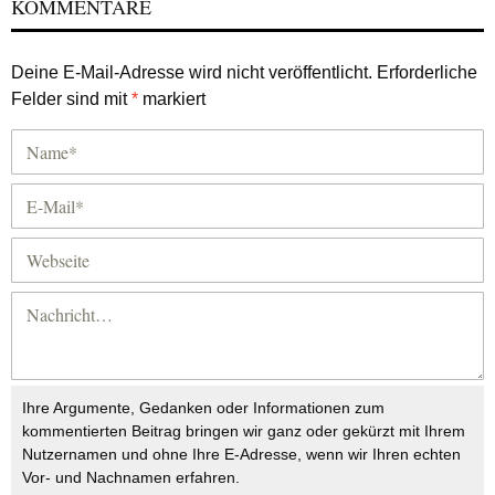
KOMMENTARE
Deine E-Mail-Adresse wird nicht veröffentlicht.
Erforderliche
Felder sind mit
*
markiert
Ihre Argumente, Gedanken oder Informationen zum
kommentierten Beitrag bringen wir ganz oder gekürzt mit Ihrem
Nutzernamen und ohne Ihre E-Adresse, wenn wir Ihren echten
Vor- und Nachnamen erfahren.