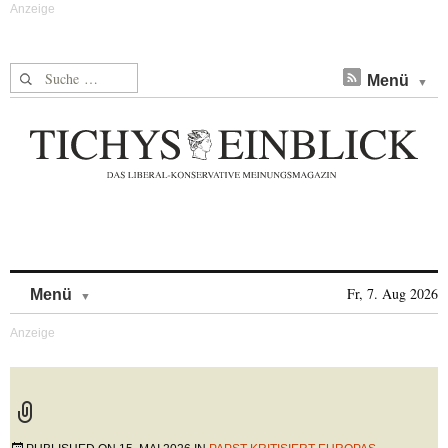
Suche nach:
Menü
Skip to content
Fr, 7. Aug 2026
Menü