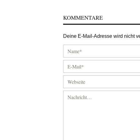
KOMMENTARE
Deine E-Mail-Adresse wird nicht ver