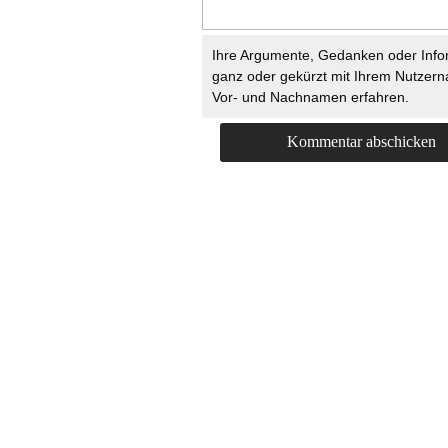
Ihre Argumente, Gedanken oder Info
ganz oder gekürzt mit Ihrem Nutzer
Vor- und Nachnamen erfahren.