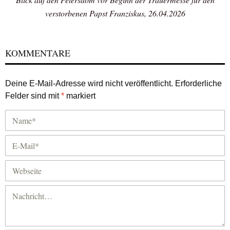
verstorbenen Papst Franziskus, 26.04.2026
KOMMENTARE
Deine E-Mail-Adresse wird nicht veröffentlicht.
Erforderliche
Felder sind mit
*
markiert