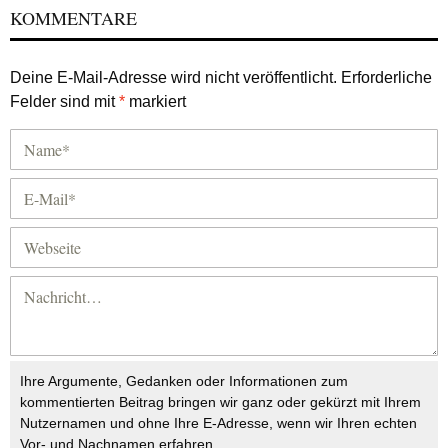
KOMMENTARE
Deine E-Mail-Adresse wird nicht veröffentlicht.
Erforderliche
Felder sind mit
*
markiert
Ihre Argumente, Gedanken oder Informationen zum
kommentierten Beitrag bringen wir ganz oder gekürzt mit Ihrem
Nutzernamen und ohne Ihre E-Adresse, wenn wir Ihren echten
Vor- und Nachnamen erfahren.