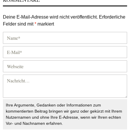
Deine E-Mail-Adresse wird nicht veröffentlicht.
Erforderliche
Felder sind mit
*
markiert
Ihre Argumente, Gedanken oder Informationen zum
kommentierten Beitrag bringen wir ganz oder gekürzt mit Ihrem
Nutzernamen und ohne Ihre E-Adresse, wenn wir Ihren echten
Vor- und Nachnamen erfahren.