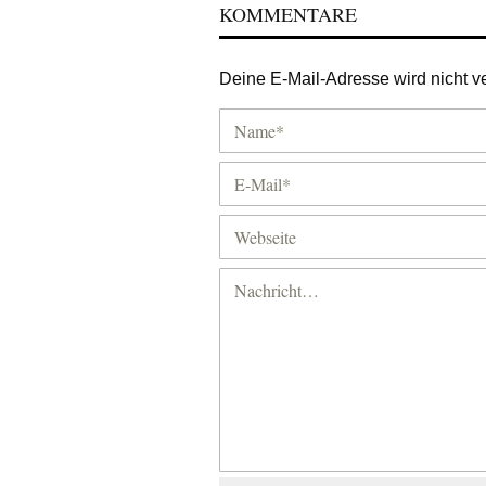
KOMMENTARE
Deine E-Mail-Adresse wird nicht ver