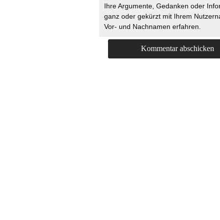
Ihre Argumente, Gedanken oder Info
ganz oder gekürzt mit Ihrem Nutzer
Vor- und Nachnamen erfahren.
HOME
KONTAKT
UNT