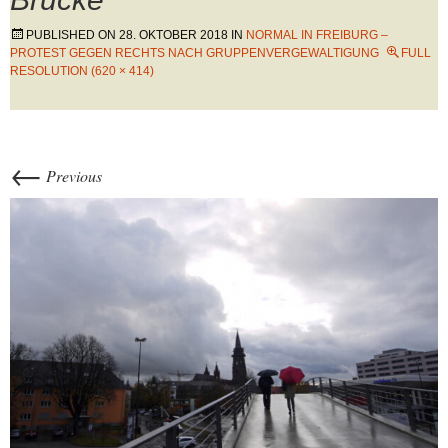
PUBLISHED ON
28. OKTOBER 2018
IN
NORMAL IN FREIBURG –
PROTEST GEGEN RECHTS NACH GRUPPENVERGEWALTIGUNG
FULL
RESOLUTION (620 × 414)
←
Previous