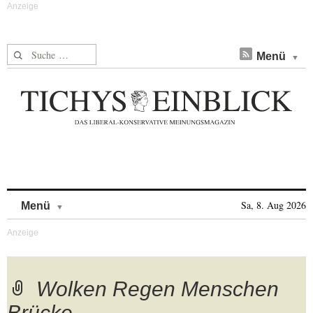
Suche nach:
Menü
Skip to content
Sa, 8. Aug 2026
Menü
Wolken Regen Menschen
Brücke