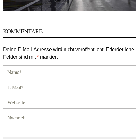
KOMMENTARE
Deine E-Mail-Adresse wird nicht veröffentlicht.
Erforderliche
Felder sind mit
*
markiert