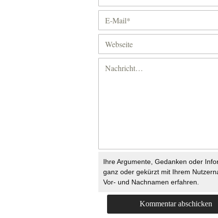
Ihre Argumente, Gedanken oder Info
ganz oder gekürzt mit Ihrem Nutzer
Vor- und Nachnamen erfahren.