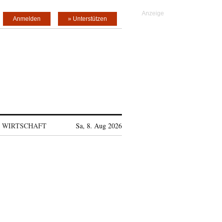
Anmelden
» Unterstützen
WIRTSCHAFT
Sa, 8. Aug 2026