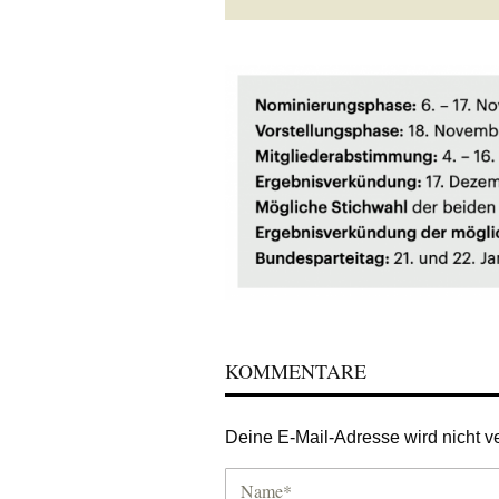
KOMMENTARE
Deine E-Mail-Adresse wird nicht ver